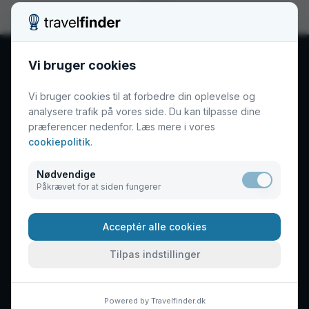
Vi bruger cookies
Vi bruger cookies til at forbedre din oplevelse og
analysere trafik på vores side. Du kan tilpasse dine
Din guide til de bedste rejsetilbud. Vi sammenligner
præferencer nedenfor. Læs mere i vores
rejser fra anerkendte udbydere, så du altid finder den
cookiepolitik
.
perfekte ferie.
Vi ❤️ billige rejser
Nødvendige
Påkrævet for at siden fungerer
Populære rejsetyper
Populære destinationer
Acceptér alle cookies
Afbudsrejser
Spanien
Tilpas indstillinger
Skiferie
Grækenland
Spaophold
Tyrkiet
Powered by Travelfinder.dk